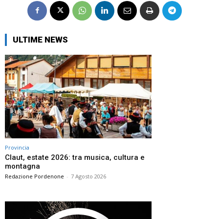
ULTIME NEWS
Provincia
Claut, estate 2026: tra musica, cultura e
montagna
Redazione Pordenone
-
7 Agosto 2026