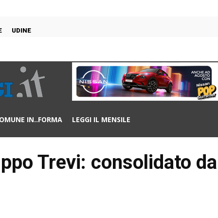
E
UDINE
OMUNE IN..FORMA
LEGGI IL MENSILE
ppo Trevi: consolidato da