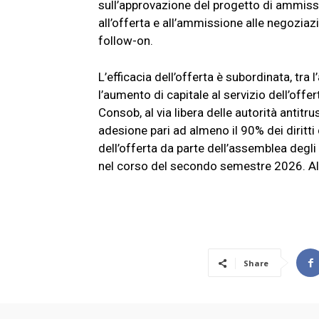
sull’approvazione del progetto di ammiss
all’offerta e all’ammissione alle negozia
follow-on.
L’efficacia dell’offerta è subordinata, tra
l’aumento di capitale al servizio dell’offe
Consob, al via libera delle autorità antit
adesione pari ad almeno il 90% dei diritti 
dell’offerta da parte dell’assemblea degli 
nel corso del secondo semestre 2026. Al.
Share