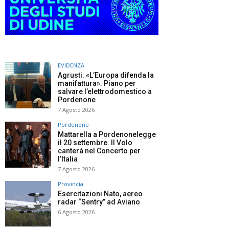
EVIDENZA
Agrusti: «L’Europa difenda la
manifattura». Piano per
salvare l’elettrodomestico a
Pordenone
7 Agosto 2026
Pordenone
Mattarella a Pordenonelegge
il 20 settembre. Il Volo
canterà nel Concerto per
l’Italia
7 Agosto 2026
Provincia
Esercitazioni Nato, aereo
radar “Sentry” ad Aviano
6 Agosto 2026