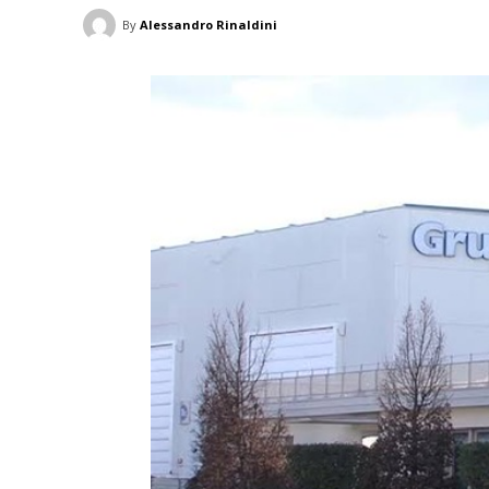
By
Alessandro Rinaldini