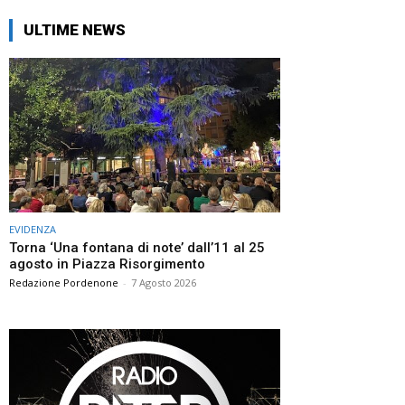
ULTIME NEWS
EVIDENZA
Torna ‘Una fontana di note’ dall’11 al 25
agosto in Piazza Risorgimento
Redazione Pordenone
-
7 Agosto 2026