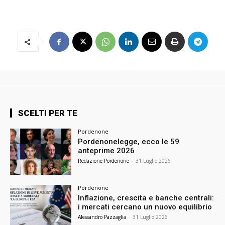
SCELTI PER TE
Pordenone
Pordenonelegge, ecco le 59
anteprime 2026
Redazione Pordenone
-
31 Luglio 2026
Pordenone
Inflazione, crescita e banche centrali:
i mercati cercano un nuovo equilibrio
Alessandro Pazzaglia
-
31 Luglio 2026