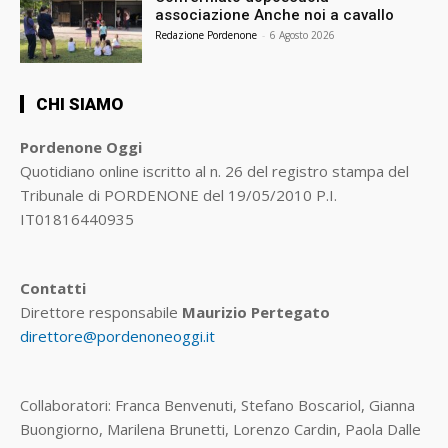
associazione Anche noi a cavallo
Redazione Pordenone
-
6 Agosto 2026
CHI SIAMO
Pordenone Oggi
Quotidiano online iscritto al n. 26 del registro stampa del
Tribunale di PORDENONE del 19/05/2010 P.I.
IT01816440935
Contatti
Direttore responsabile
Maurizio Pertegato
direttore@pordenoneoggi.it
Collaboratori: Franca Benvenuti, Stefano Boscariol, Gianna
Buongiorno, Marilena Brunetti, Lorenzo Cardin, Paola Dalle