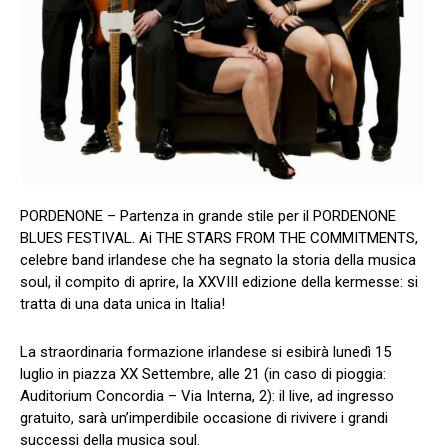
PORDENONE – Partenza in grande stile per il PORDENONE
BLUES FESTIVAL. Ai THE STARS FROM THE COMMITMENTS,
celebre band irlandese che ha segnato la storia della musica
soul, il compito di aprire, la XXVIII edizione della kermesse: si
tratta di una data unica in Italia!
La straordinaria formazione irlandese si esibirà lunedì 15
luglio in piazza XX Settembre, alle 21 (in caso di pioggia:
Auditorium Concordia – Via Interna, 2): il live, ad ingresso
gratuito, sarà un’imperdibile occasione di rivivere i grandi
successi della musica soul.