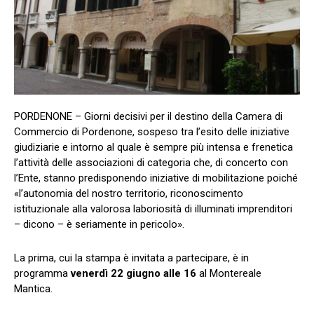
PORDENONE – Giorni decisivi per il destino della Camera di
Commercio di Pordenone, sospeso tra l’esito delle iniziative
giudiziarie e intorno al quale è sempre più intensa e frenetica
l’attività delle associazioni di categoria che, di concerto con
l’Ente, stanno predisponendo iniziative di mobilitazione poiché
«l’autonomia del nostro territorio, riconoscimento
istituzionale alla valorosa laboriosità di illuminati imprenditori
– dicono – è seriamente in pericolo».
La prima, cui la stampa è invitata a partecipare, è in
programma
venerdì 22 giugno alle 16
al Montereale
Mantica.