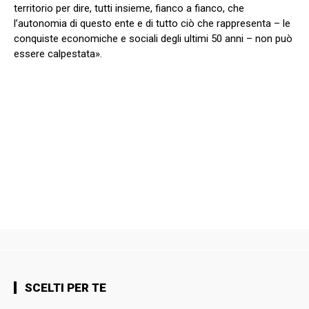
territorio per dire, tutti insieme, fianco a fianco, che
l’autonomia di questo ente e di tutto ciò che rappresenta – le
conquiste economiche e sociali degli ultimi 50 anni – non può
essere calpestata».
SCELTI PER TE