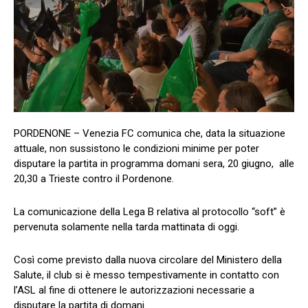
PORDENONE – Venezia FC comunica che, data la situazione
attuale, non sussistono le condizioni minime per poter
disputare la partita in programma domani sera, 20 giugno, alle
20,30 a Trieste contro il Pordenone.
La comunicazione della Lega B relativa al protocollo “soft” è
pervenuta solamente nella tarda mattinata di oggi.
Così come previsto dalla nuova circolare del Ministero della
Salute, il club si è messo tempestivamente in contatto con
l’ASL al fine di ottenere le autorizzazioni necessarie a
disputare la partita di domani.