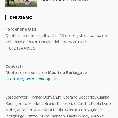
CHI SIAMO
Pordenone Oggi
Quotidiano online iscritto al n. 26 del registro stampa del
Tribunale di PORDENONE del 19/05/2010 P.I.
IT01816440935
Contatti
Direttore responsabile
Maurizio Pertegato
direttore@pordenoneoggi.it
Collaboratori: Franca Benvenuti, Stefano Boscariol, Gianna
Buongiorno, Marilena Brunetti, Lorenzo Cardin, Paola Dalle
Molle, Antonietta Maria Di Paola, Gianluca Dall’Agnese,
Piergiorgo Grizzo, Mirco Manzon, Flavio Milani, Antonio