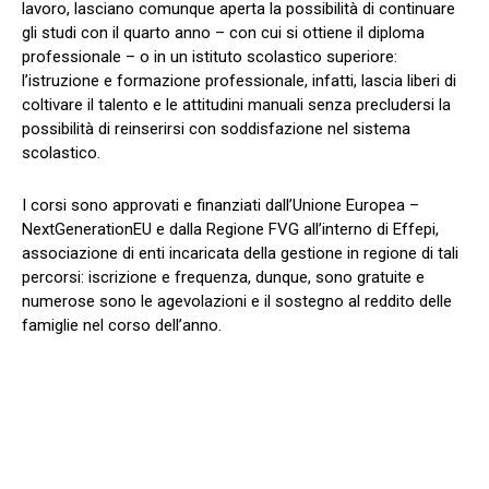
lavoro, lasciano comunque aperta la possibilità di continuare
gli studi con il quarto anno – con cui si ottiene il diploma
professionale – o in un istituto scolastico superiore:
l’istruzione e formazione professionale, infatti, lascia liberi di
coltivare il talento e le attitudini manuali senza precludersi la
possibilità di reinserirsi con soddisfazione nel sistema
scolastico.
I corsi sono approvati e finanziati dall’Unione Europea –
NextGenerationEU e dalla Regione FVG all’interno di Effepi,
associazione di enti incaricata della gestione in regione di tali
percorsi: iscrizione e frequenza, dunque, sono gratuite e
numerose sono le agevolazioni e il sostegno al reddito delle
famiglie nel corso dell’anno.