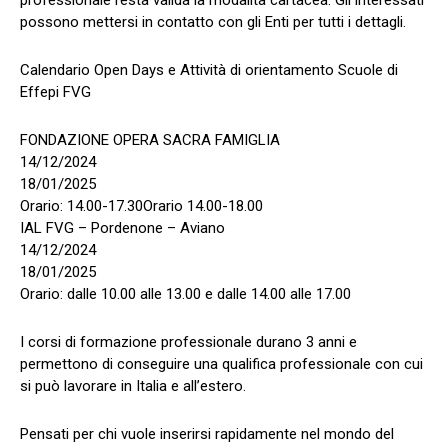
possono mettersi in contatto con gli Enti per tutti i dettagli.
Calendario Open Days e Attività di orientamento Scuole di
Effepi FVG
FONDAZIONE OPERA SACRA FAMIGLIA
14/12/2024
18/01/2025
Orario: 14.00-17.30Orario 14.00-18.00
IAL FVG – Pordenone – Aviano
14/12/2024
18/01/2025
Orario: dalle 10.00 alle 13.00 e dalle 14.00 alle 17.00
I corsi di formazione professionale durano 3 anni e
permettono di conseguire una qualifica professionale con cui
si può lavorare in Italia e all’estero.
Pensati per chi vuole inserirsi rapidamente nel mondo del