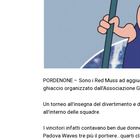
PORDENONE – Sono i Red Muss ad aggiudic
ghiaccio organizzato dall’Associazione G
Un torneo all’insegna del divertimento e d
all’interno delle squadre.
I vincitori infatti contavano ben due donn
Padova Waves tre più il portiere…quarti cl