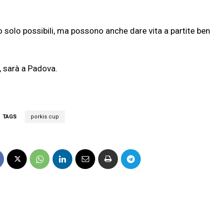
 solo possibili, ma possono anche dare vita a partite ben
 sarà a Padova.
TAGS
porkis cup