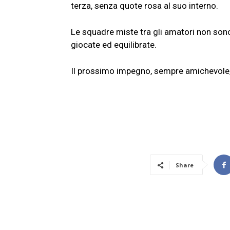
terza, senza quote rosa al suo interno.
Le squadre miste tra gli amatori non sono
giocate ed equilibrate.
Il prossimo impegno, sempre amichevole,
Share