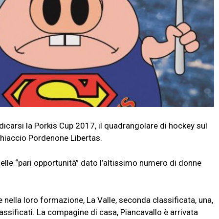
arsi la Porkis Cup 2017, il quadrangolare di hockey sul
hiaccio Pordenone Libertas.
elle “pari opportunità” dato l’altissimo numero di donne
e nella loro formazione, La Valle, seconda classificata, una,
assificati. La compagine di casa, Piancavallo è arrivata