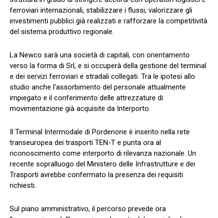
ferroviari internazionali, stabilizzare i flussi, valorizzare gli
investimenti pubblici già realizzati e rafforzare la competitività
del sistema produttivo regionale.
La Newco sarà una società di capitali, con orientamento
verso la forma di Srl, e si occuperà della gestione del terminal
e dei servizi ferroviari e stradali collegati. Tra le ipotesi allo
studio anche l’assorbimento del personale attualmente
impiegato e il conferimento delle attrezzature di
movimentazione già acquisite da Interporto.
Il Terminal Intermodale di Pordenone è inserito nella rete
transeuropea dei trasporti TEN-T e punta ora al
riconoscimento come interporto di rilevanza nazionale. Un
recente sopralluogo del Ministero delle Infrastrutture e dei
Trasporti avrebbe confermato la presenza dei requisiti
richiesti.
Sul piano amministrativo, il percorso prevede ora