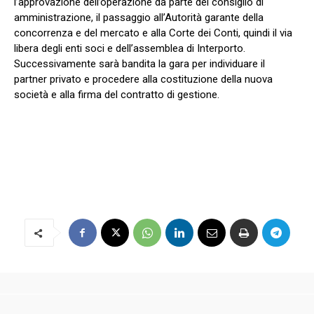
l’approvazione dell’operazione da parte del consiglio di
amministrazione, il passaggio all’Autorità garante della
concorrenza e del mercato e alla Corte dei Conti, quindi il via
libera degli enti soci e dell’assemblea di Interporto.
Successivamente sarà bandita la gara per individuare il
partner privato e procedere alla costituzione della nuova
società e alla firma del contratto di gestione.