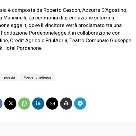
sia è composta da Roberto Cescon, Azzurra D’Agostino,
ancinelli. La cerimonia di premiazione si terrà a
onelegge.it, dove il vincitore verrà proclamato tra una
da Fondazione Pordenonelegge.it in collaborazione con
e, Crédit Agricole FriulAdria, Teatro Comunale Giuseppe
k Hotel Pordenone.
poesia
Pordenonelegge