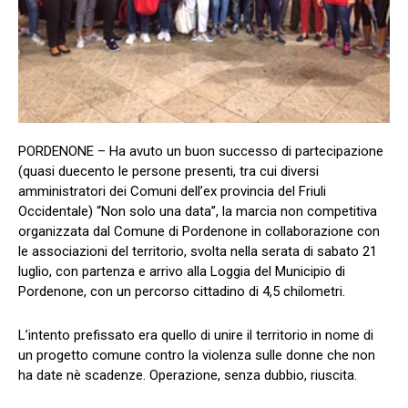
PORDENONE – Ha avuto un buon successo di partecipazione
(quasi duecento le persone presenti, tra cui diversi
amministratori dei Comuni dell’ex provincia del Friuli
Occidentale) “Non solo una data”, la marcia non competitiva
organizzata dal Comune di Pordenone in collaborazione con
le associazioni del territorio, svolta nella serata di sabato 21
luglio, con partenza e arrivo alla Loggia del Municipio di
Pordenone, con un percorso cittadino di 4,5 chilometri.
L’intento prefissato era quello di unire il territorio in nome di
un progetto comune contro la violenza sulle donne che non
ha date nè scadenze. Operazione, senza dubbio, riuscita.