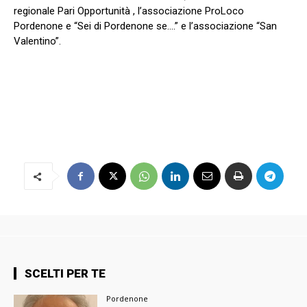
regionale Pari Opportunità , l’associazione ProLoco
Pordenone e “Sei di Pordenone se….” e l’associazione “San
Valentino”.
SCELTI PER TE
Pordenone