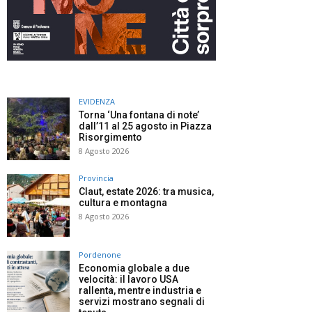
EVIDENZA
Torna ‘Una fontana di note’
dall’11 al 25 agosto in Piazza
Risorgimento
8 Agosto 2026
Provincia
Claut, estate 2026: tra musica,
cultura e montagna
8 Agosto 2026
Pordenone
Economia globale a due
velocità: il lavoro USA
rallenta, mentre industria e
servizi mostrano segnali di