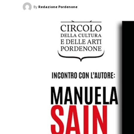
By
Redazione Pordenone