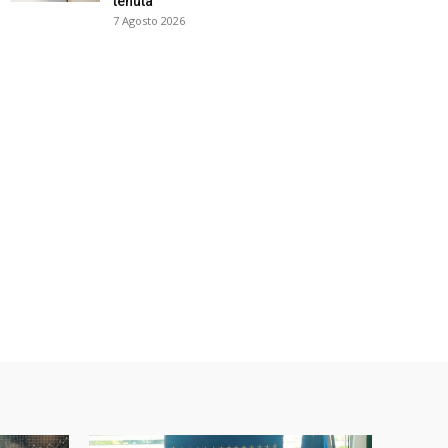
tenuta
7 Agosto 2026