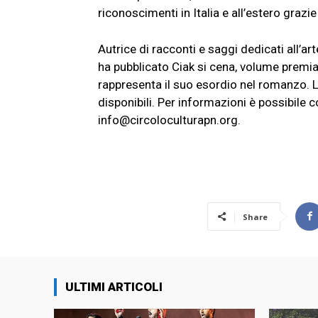
riconoscimenti in Italia e all’estero grazi
Autrice di racconti e saggi dedicati all’art
ha pubblicato Ciak si cena, volume premi
rappresenta il suo esordio nel romanzo. L’
disponibili. Per informazioni è possibile
info@circoloculturapn.org
.
Share
ULTIMI ARTICOLI