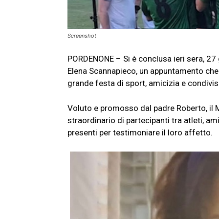
Screenshot
PORDENONE – Si è conclusa ieri sera, 27 
Elena Scannapieco, un appuntamento che 
grande festa di sport, amicizia e condivis
Voluto e promosso dal padre Roberto, il
straordinario di partecipanti tra atleti, 
presenti per testimoniare il loro affetto.