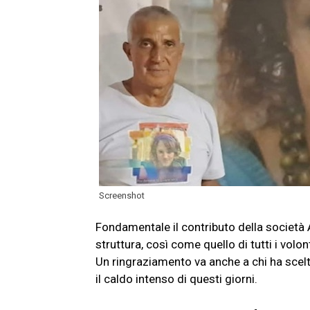
Screenshot
Fondamentale il contributo della società 
struttura, così come quello di tutti i volo
Un ringraziamento va anche a chi ha scelt
il caldo intenso di questi giorni.