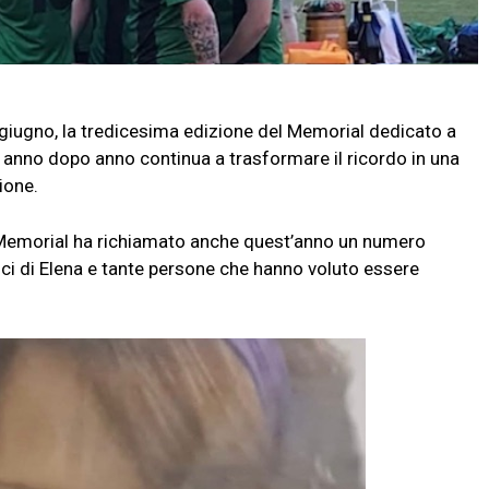
giugno, la tredicesima edizione del Memorial dedicato a
anno dopo anno continua a trasformare il ricordo in una
ione.
 Memorial ha richiamato anche quest’anno un numero
amici di Elena e tante persone che hanno voluto essere