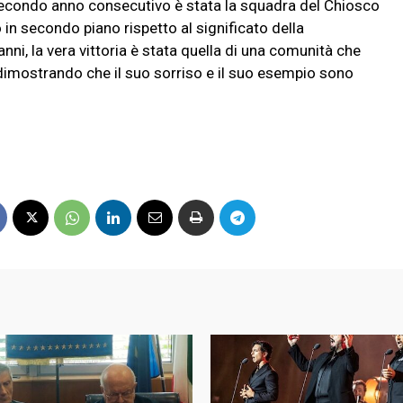
 secondo anno consecutivo è stata la squadra del Chiosco
 in secondo piano rispetto al significato della
ni, la vera vittoria è stata quella di una comunità che
, dimostrando che il suo sorriso e il suo esempio sono