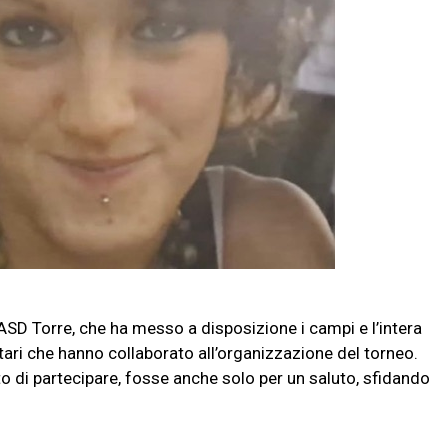
ASD Torre, che ha messo a disposizione i campi e l’intera
ntari che hanno collaborato all’organizzazione del torneo.
o di partecipare, fosse anche solo per un saluto, sfidando