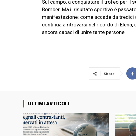
Sul campo, a conquistare il trofeo per il
Bomber. Ma il risultato sportivo è passato
manifestazione: come accade da tredici an
continua a ritrovarsi nel ricordo di Elena
ancora capaci di unire tante persone.
Share
ULTIMI ARTICOLI