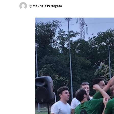
By
Maurizio Pertegato