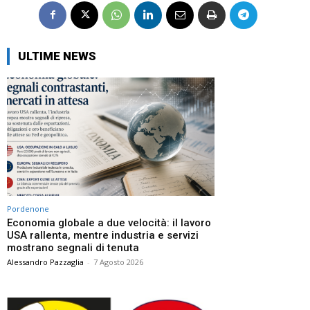
ULTIME NEWS
Pordenone
Economia globale a due velocità: il lavoro
USA rallenta, mentre industria e servizi
mostrano segnali di tenuta
Alessandro Pazzaglia
-
7 Agosto 2026