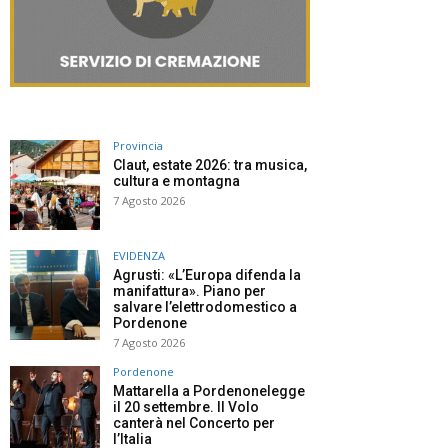
Provincia
Claut, estate 2026: tra musica,
cultura e montagna
7 Agosto 2026
EVIDENZA
Agrusti: «L’Europa difenda la
manifattura». Piano per
salvare l’elettrodomestico a
Pordenone
7 Agosto 2026
Pordenone
Mattarella a Pordenonelegge
il 20 settembre. Il Volo
canterà nel Concerto per
l’Italia