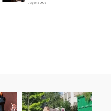
7 Agosto 2026