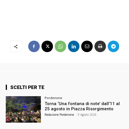
SCELTI PER TE
Pordenone
Torna ‘Una fontana di note’ dall’11 al
25 agosto in Piazza Risorgimento
Redazione Pordenone
-
9 Agosto 2026