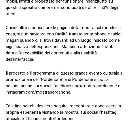
mobili, infatti è progettato per funzionare innanzitutto su
questi dispositivi che oramai sono usati da oltre il 60% degli
utenti.
Quindi oltre a consultare le pagine della mostra sul monitor di
casa, si può navigare con facilità tramite smartphone e tablet
magari quando ci si trova davanti ad un luogo indicato come
significativo dell’esposizione. Massima attenzione è stata
data all’accessibilità dei contenuti e alla usabilità
dell’interfaccia.
Il progetto e il programma di questo grande evento culturale e
promozionale del “Pordenone” e di Pordenone si potrà
seguire anche sui social: facebook.com/mostrapordenone e
instagram.com/mostrapordenone.
Ed infine per chi desidera seguire, raccontare e condividere la
propria esperienza visitando la mostra, sui social l’hashtag
ufficiale è #RinascimentoPordenone.