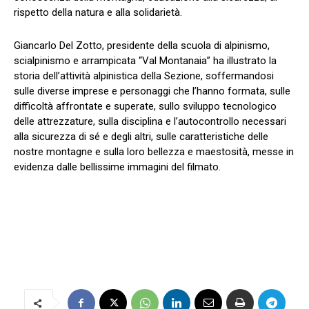
rispetto della natura e alla solidarietà.
Giancarlo Del Zotto, presidente della scuola di alpinismo,
scialpinismo e arrampicata “Val Montanaia” ha illustrato la
storia dell’attività alpinistica della Sezione, soffermandosi
sulle diverse imprese e personaggi che l’hanno formata, sulle
difficoltà affrontate e superate, sullo sviluppo tecnologico
delle attrezzature, sulla disciplina e l’autocontrollo necessari
alla sicurezza di sé e degli altri, sulle caratteristiche delle
nostre montagne e sulla loro bellezza e maestosità, messe in
evidenza dalle bellissime immagini del filmato.