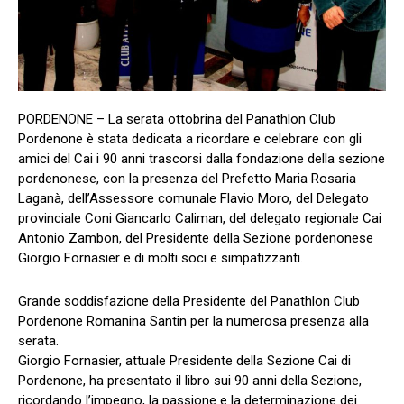
PORDENONE – La serata ottobrina del Panathlon Club
Pordenone è stata dedicata a ricordare e celebrare con gli
amici del Cai i 90 anni trascorsi dalla fondazione della sezione
pordenonese, con la presenza del Prefetto Maria Rosaria
Laganà, dell’Assessore comunale Flavio Moro, del Delegato
provinciale Coni Giancarlo Caliman, del delegato regionale Cai
Antonio Zambon, del Presidente della Sezione pordenonese
Giorgio Fornasier e di molti soci e simpatizzanti.
Grande soddisfazione della Presidente del Panathlon Club
Pordenone Romanina Santin per la numerosa presenza alla
serata.
Giorgio Fornasier, attuale Presidente della Sezione Cai di
Pordenone, ha presentato il libro sui 90 anni della Sezione,
ricordando l’impegno, la passione e la determinazione dei