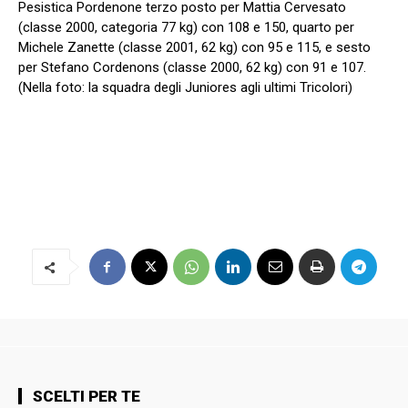
Pesistica Pordenone terzo posto per Mattia Cervesato
(classe 2000, categoria 77 kg) con 108 e 150, quarto per
Michele Zanette (classe 2001, 62 kg) con 95 e 115, e sesto
per Stefano Cordenons (classe 2000, 62 kg) con 91 e 107.
(Nella foto: la squadra degli Juniores agli ultimi Tricolori)
SCELTI PER TE