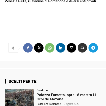
Venezia Giulia, il Comune di Pordenone e diversi enti privati.
SCELTI PER TE
Pordenone
Palazzo Fumetto, apre l’8 mostra Li
Orbi de Mozana
Redazione Pordenone
-
5 Agosto 2026