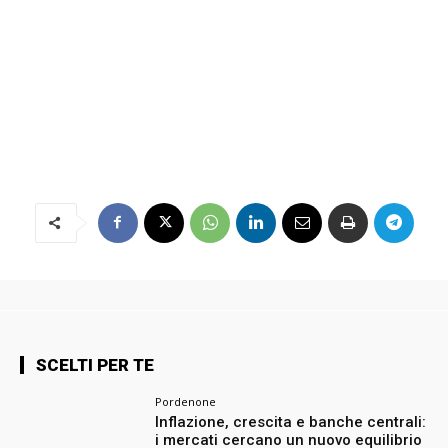
SCELTI PER TE
Pordenone
Inflazione, crescita e banche centrali:
i mercati cercano un nuovo equilibrio