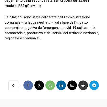
pagamento della seconda rata Tari si potrà utilizzare il
modello F24 già inviato.
Le dilazioni sono state deliberate dall’Amministrazione
comunale – si legge negli atti – «alla luce dell’impatto
economico negativo dell’emergenza covid-19 sul tessuto
commerciale, produttivo e dei servizi del territorio nazionale,
regionale e comunale».