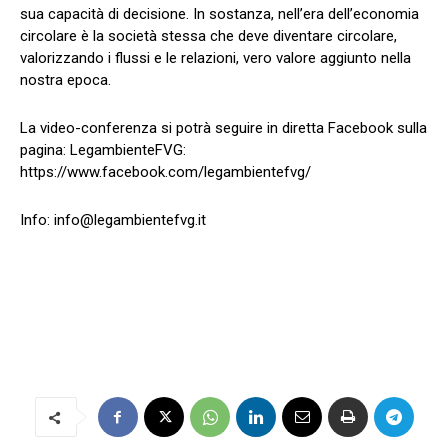
sua capacità di decisione. In sostanza, nell’era dell’economia
circolare è la società stessa che deve diventare circolare,
valorizzando i flussi e le relazioni, vero valore aggiunto nella
nostra epoca.
La video-conferenza si potrà seguire in diretta Facebook sulla
pagina: LegambienteFVG:
https://www.facebook.com/legambientefvg/
Info:
info@legambientefvg.it