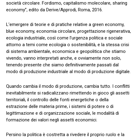
società circolare. Fordismo, capitalismo molecolare, sharing
economy”, edito da Derive/Approdi, Roma, 2016.
L’emergere di teorie e di pratiche relative a green economy,
blue economy, economia circolare, progettazione rigenerativa,
ecologia industriale, così come l’urgenza politica e sociale
attorno a temi come ecologia o sostenibilità, e la stessa crisi
di sistema ambientale, economica e geopolitica che stiamo
vivendo, vanno interpretati anche, e ovviamente non solo,
tenendo presente che siamo definitivamente passati dal
modo di produzione industriale al modo di produzione digitale.
Quando cambia il modo di produzione, cambia tutto. I conflitti
inevitabilmente si radicalizzano rimettendo in gioco gli assetti
territoriali, il controllo delle fonti energetiche o della
estrazione delle materia prime, i sistemi di potere o di
legittimazione e di organizzazione sociale, le modalità di
formazione dei valori negli assetti economici.
Persino la politica è costretta a rivedere il proprio ruolo e la