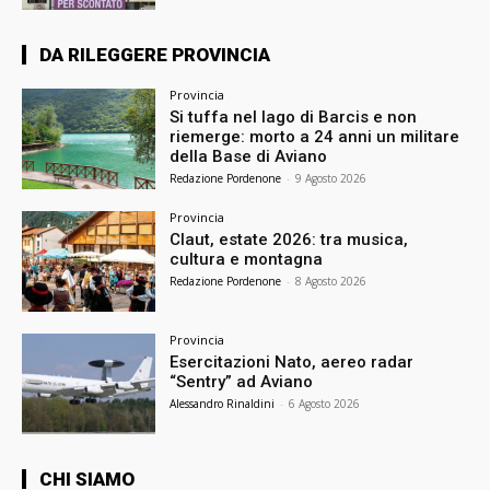
DA RILEGGERE PROVINCIA
Provincia
Si tuffa nel lago di Barcis e non
riemerge: morto a 24 anni un militare
della Base di Aviano
Redazione Pordenone
-
9 Agosto 2026
Provincia
Claut, estate 2026: tra musica,
cultura e montagna
Redazione Pordenone
-
8 Agosto 2026
Provincia
Esercitazioni Nato, aereo radar
“Sentry” ad Aviano
Alessandro Rinaldini
-
6 Agosto 2026
CHI SIAMO