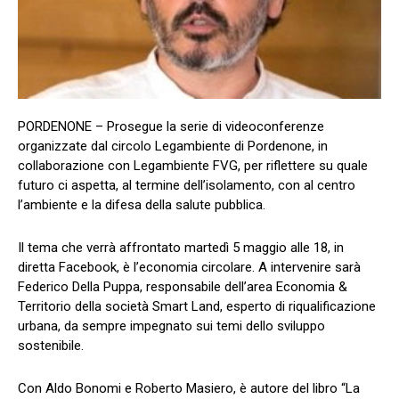
PORDENONE – Prosegue la serie di videoconferenze
organizzate dal circolo Legambiente di Pordenone, in
collaborazione con Legambiente FVG, per riflettere su quale
futuro ci aspetta, al termine dell’isolamento, con al centro
l’ambiente e la difesa della salute pubblica.
Il tema che verrà affrontato martedì 5 maggio alle 18, in
diretta Facebook, è l’economia circolare. A intervenire sarà
Federico Della Puppa, responsabile dell’area Economia &
Territorio della società Smart Land, esperto di riqualificazione
urbana, da sempre impegnato sui temi dello sviluppo
sostenibile.
Con Aldo Bonomi e Roberto Masiero, è autore del libro “La