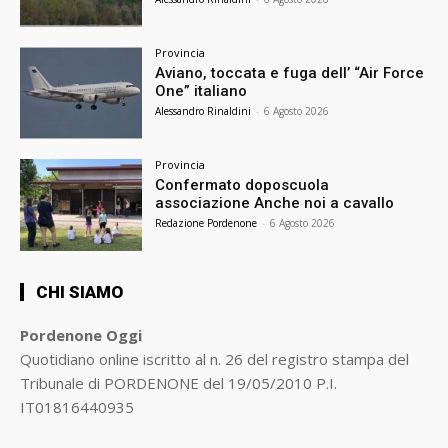
Provincia
Aviano, toccata e fuga dell’ “Air Force
One” italiano
Alessandro Rinaldini
-
6 Agosto 2026
Provincia
Confermato doposcuola
associazione Anche noi a cavallo
Redazione Pordenone
-
6 Agosto 2026
CHI SIAMO
Pordenone Oggi
Quotidiano online iscritto al n. 26 del registro stampa del
Tribunale di PORDENONE del 19/05/2010 P.I.
IT01816440935