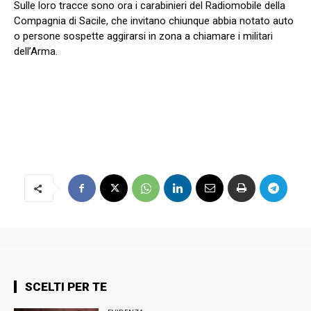
Sulle loro tracce sono ora i carabinieri del Radiomobile della
Compagnia di Sacile, che invitano chiunque abbia notato auto
o persone sospette aggirarsi in zona a chiamare i militari
dell’Arma.
SCELTI PER TE