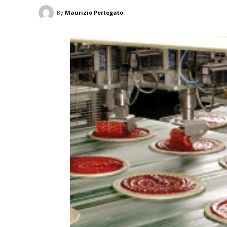
By
Maurizio Pertegato