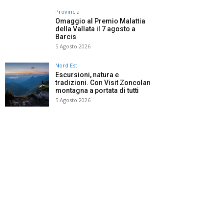
Provincia
Omaggio al Premio Malattia
della Vallata il 7 agosto a
Barcis
5 Agosto 2026
Nord Est
Escursioni, natura e
tradizioni. Con Visit Zoncolan
montagna a portata di tutti
5 Agosto 2026