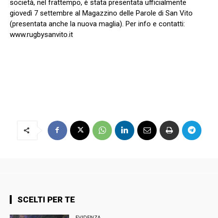
società, nel frattempo, è stata presentata ufficialmente
giovedì 7 settembre al Magazzino delle Parole di San Vito
(presentata anche la nuova maglia). Per info e contatti:
www.rugbysanvito.it
SCELTI PER TE
EVIDENZA