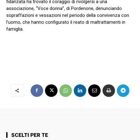
fidanzata ha trovato il coraggio di rivolgersi a una
associazione, “Voce donna”, di Pordenone, denunciando
sopraffazioni e vessazioni nel periodo della convivenza con
l’uomo, che hanno configurato il reato di maltrattamenti in
famiglia.
SCELTI PER TE