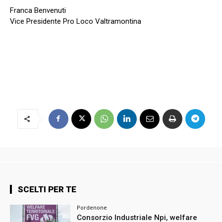
Franca Benvenuti
Vice Presidente Pro Loco Valtramontina
SCELTI PER TE
Pordenone
Consorzio Industriale Npi, welfare