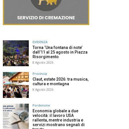
EVIDENZA
Torna ‘Una fontana di note’
dall’11 al 25 agosto in Piazza
Risorgimento
8 Agosto 2026
Provincia
Claut, estate 2026: tra musica,
cultura e montagna
8 Agosto 2026
Pordenone
Economia globale a due
velocità: il lavoro USA
rallenta, mentre industria e
servizi mostrano segnali di