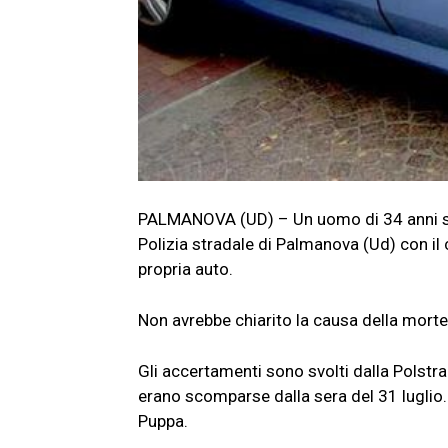
PALMANOVA (UD) – Un uomo di 34 anni si 
Polizia stradale di Palmanova (Ud) con il 
propria auto.
Non avrebbe chiarito la causa della morte;
Gli accertamenti sono svolti dalla Polstr
erano scomparse dalla sera del 31 luglio. 
Puppa.