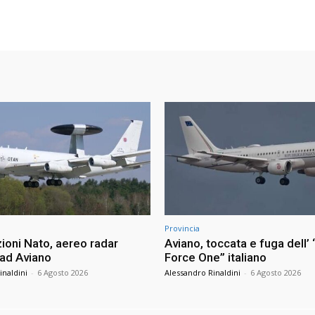
Provincia
ioni Nato, aereo radar
Aviano, toccata e fuga dell’ 
 ad Aviano
Force One” italiano
inaldini
-
6 Agosto 2026
Alessandro Rinaldini
-
6 Agosto 2026