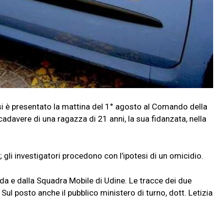
è presentato la mattina del 1° agosto al Comando della
cadavere di una ragazza di 21 anni, la sua fidanzata, nella
 gli investigatori procedono con l’ipotesi di un omicidio.
ada e dalla Squadra Mobile di Udine. Le tracce dei due
Sul posto anche il pubblico ministero di turno, dott. Letizia