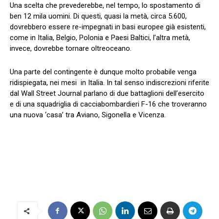
Una scelta che prevederebbe, nel tempo, lo spostamento di
ben 12 mila uomini. Di questi, quasi la metà, circa 5.600,
dovrebbero essere re-impegnati in basi europee già esistenti,
come in Italia, Belgio, Polonia e Paesi Baltici, l’altra metà,
invece, dovrebbe tornare oltreoceano.
Una parte del contingente è dunque molto probabile venga
ridispiegata, nei mesi in Italia. In tal senso indiscrezioni riferite
dal Wall Street Journal parlano di due battaglioni dell’esercito
e di una squadriglia di cacciabombardieri F-16 che troveranno
una nuova ‘casa’ tra Aviano, Sigonella e Vicenza.