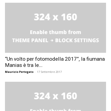
“Un volto per fotomodella 2017”, la fiumana
Manias è tra le...
Maurizio Pertegato
-
17 Settembre 2017