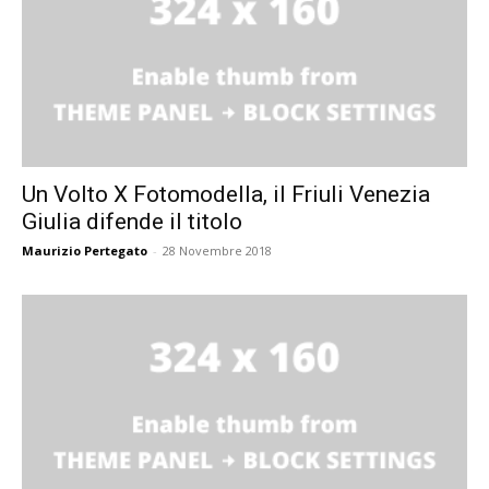
Un Volto X Fotomodella, il Friuli Venezia
Giulia difende il titolo
Maurizio Pertegato
-
28 Novembre 2018