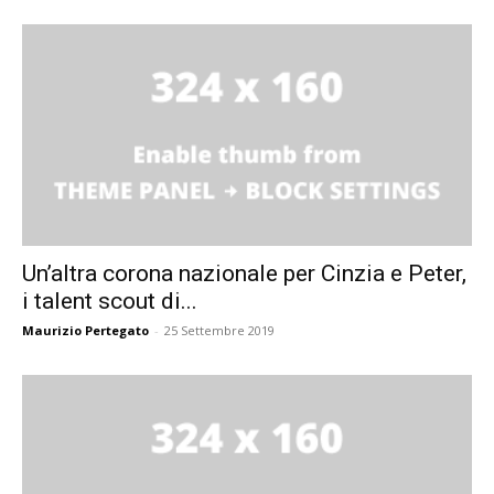
Un’altra corona nazionale per Cinzia e Peter,
i talent scout di...
Maurizio Pertegato
-
25 Settembre 2019