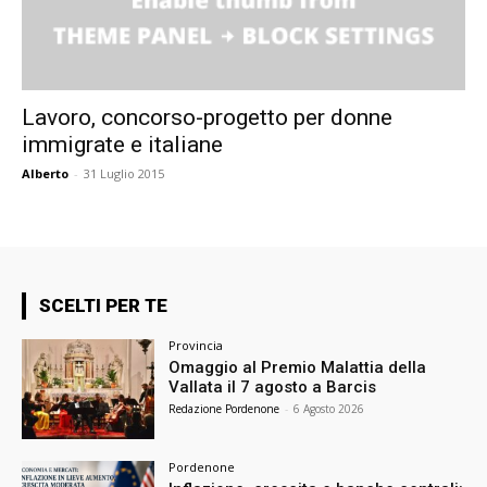
Lavoro, concorso-progetto per donne
immigrate e italiane
Alberto
-
31 Luglio 2015
SCELTI PER TE
Provincia
Omaggio al Premio Malattia della
Vallata il 7 agosto a Barcis
Redazione Pordenone
-
6 Agosto 2026
Pordenone