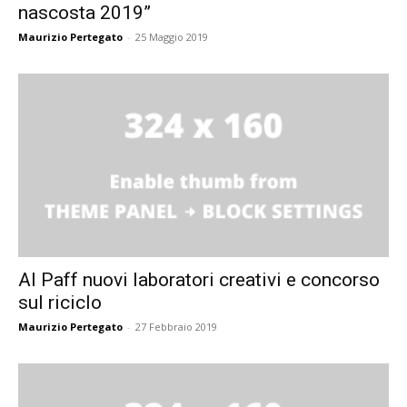
nascosta 2019”
Maurizio Pertegato
-
25 Maggio 2019
Al Paff nuovi laboratori creativi e concorso
sul riciclo
Maurizio Pertegato
-
27 Febbraio 2019