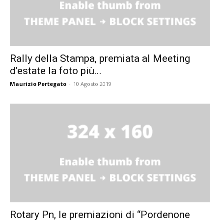
Rally della Stampa, premiata al Meeting
d’estate la foto più...
Maurizio Pertegato
-
10 Agosto 2019
Rotary Pn, le premiazioni di “Pordenone