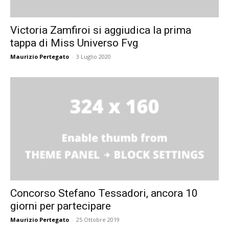
Victoria Zamfiroi si aggiudica la prima
tappa di Miss Universo Fvg
Maurizio Pertegato
-
3 Luglio 2020
Concorso Stefano Tessadori, ancora 10
giorni per partecipare
Maurizio Pertegato
-
25 Ottobre 2019