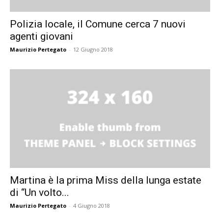
Polizia locale, il Comune cerca 7 nuovi
agenti giovani
Maurizio Pertegato
-
12 Giugno 2018
Martina è la prima Miss della lunga estate
di “Un volto...
Maurizio Pertegato
-
4 Giugno 2018