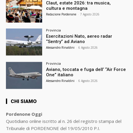
Claut, estate 2026: tra musica,
cultura e montagna
Redazione Pordenone
-
7 Agosto 2026
Provincia
Esercitazioni Nato, aereo radar
“Sentry” ad Aviano
Alessandro Rinaldini
-
6 Agosto 2026
Provincia
Aviano, toccata e fuga dell’ “Air Force
One” italiano
Alessandro Rinaldini
-
6 Agosto 2026
CHI SIAMO
Pordenone Oggi
Quotidiano online iscritto al n. 26 del registro stampa del
Tribunale di PORDENONE del 19/05/2010 P.I.