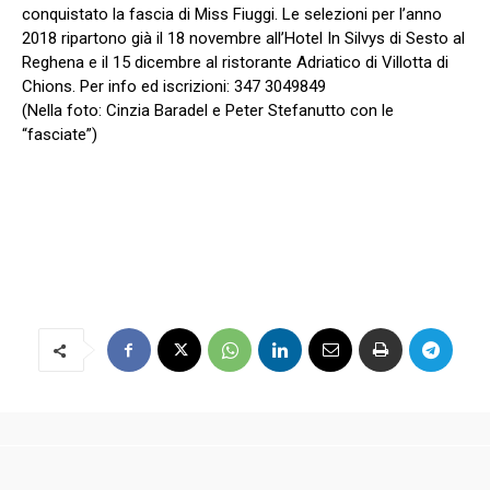
conquistato la fascia di Miss Fiuggi. Le selezioni per l’anno
2018 ripartono già il 18 novembre all’Hotel In Silvys di Sesto al
Reghena e il 15 dicembre al ristorante Adriatico di Villotta di
Chions. Per info ed iscrizioni: 347 3049849
(Nella foto: Cinzia Baradel e Peter Stefanutto con le
“fasciate”)