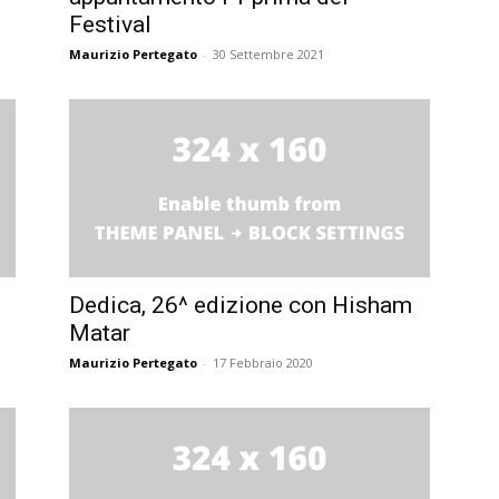
Festival
Maurizio Pertegato
-
30 Settembre 2021
Dedica, 26^ edizione con Hisham
Matar
Maurizio Pertegato
-
17 Febbraio 2020