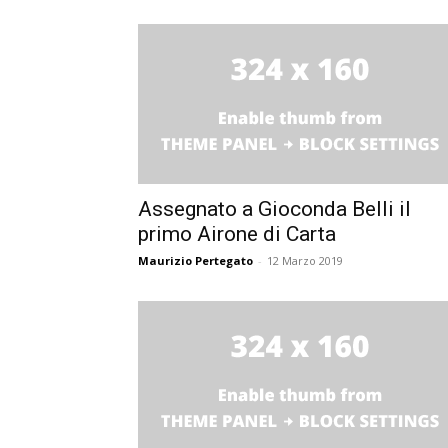
Assegnato a Gioconda Belli il
primo Airone di Carta
Maurizio Pertegato
-
12 Marzo 2019