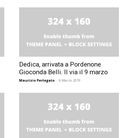
Dedica, arrivata a Pordenone
Gioconda Belli. Il via il 9 marzo
Maurizio Pertegato
-
8 Marzo 2019