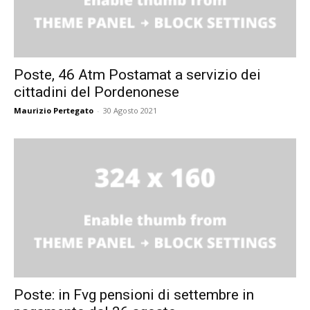
Poste, 46 Atm Postamat a servizio dei
cittadini del Pordenonese
Maurizio Pertegato
-
30 Agosto 2021
Poste: in Fvg pensioni di settembre in