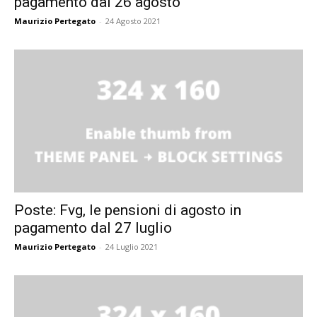
pagamento dal 26 agosto
Maurizio Pertegato
-
24 Agosto 2021
Poste: Fvg, le pensioni di agosto in
pagamento dal 27 luglio
Maurizio Pertegato
-
24 Luglio 2021