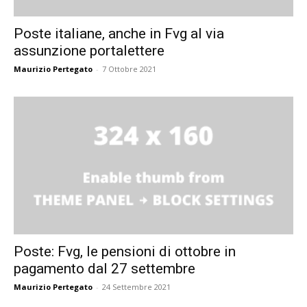
Poste italiane, anche in Fvg al via
assunzione portalettere
Maurizio Pertegato
-
7 Ottobre 2021
Poste: Fvg, le pensioni di ottobre in
pagamento dal 27 settembre
Maurizio Pertegato
-
24 Settembre 2021