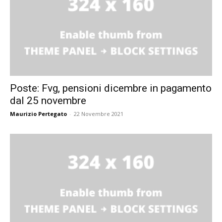
Poste: Fvg, pensioni dicembre in pagamento
dal 25 novembre
Maurizio Pertegato
-
22 Novembre 2021