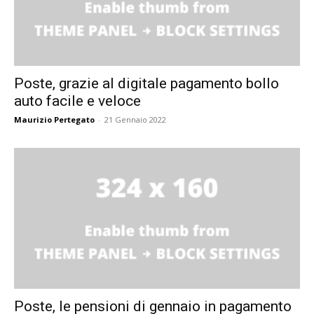
Poste, grazie al digitale pagamento bollo
auto facile e veloce
Maurizio Pertegato
-
21 Gennaio 2022
Poste, le pensioni di gennaio in pagamento