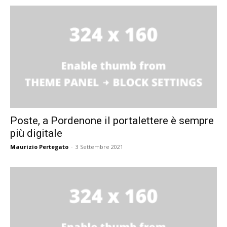
Poste, a Pordenone il portalettere è sempre
più digitale
Maurizio Pertegato
-
3 Settembre 2021