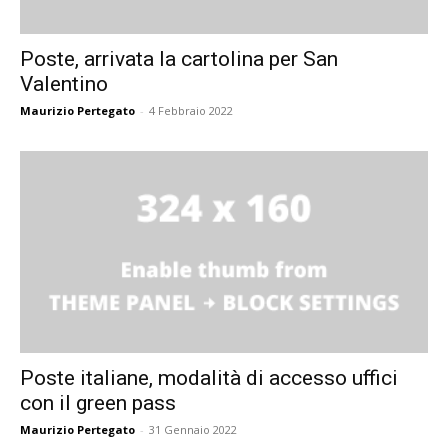
Poste, arrivata la cartolina per San
Valentino
Maurizio Pertegato
-
4 Febbraio 2022
Poste italiane, modalità di accesso uffici
con il green pass
Maurizio Pertegato
-
31 Gennaio 2022