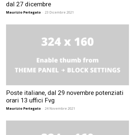
dal 27 dicembre
Maurizio Pertegato
-
23 Dicembre 2021
Poste italiane, dal 29 novembre potenziati
orari 13 uffici Fvg
Maurizio Pertegato
-
24 Novembre 2021