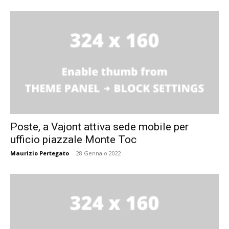
Poste, a Vajont attiva sede mobile per
ufficio piazzale Monte Toc
Maurizio Pertegato
-
28 Gennaio 2022