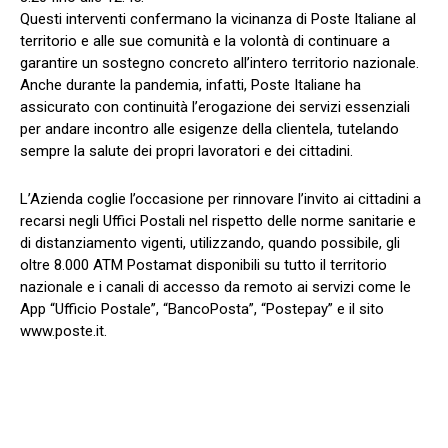
Questi interventi confermano la vicinanza di Poste Italiane al
territorio e alle sue comunità e la volontà di continuare a
garantire un sostegno concreto all’intero territorio nazionale.
Anche durante la pandemia, infatti, Poste Italiane ha
assicurato con continuità l’erogazione dei servizi essenziali
per andare incontro alle esigenze della clientela, tutelando
sempre la salute dei propri lavoratori e dei cittadini.
L’Azienda coglie l’occasione per rinnovare l’invito ai cittadini a
recarsi negli Uffici Postali nel rispetto delle norme sanitarie e
di distanziamento vigenti, utilizzando, quando possibile, gli
oltre 8.000 ATM Postamat disponibili su tutto il territorio
nazionale e i canali di accesso da remoto ai servizi come le
App “Ufficio Postale”, “BancoPosta”, “Postepay” e il sito
www.poste.it.