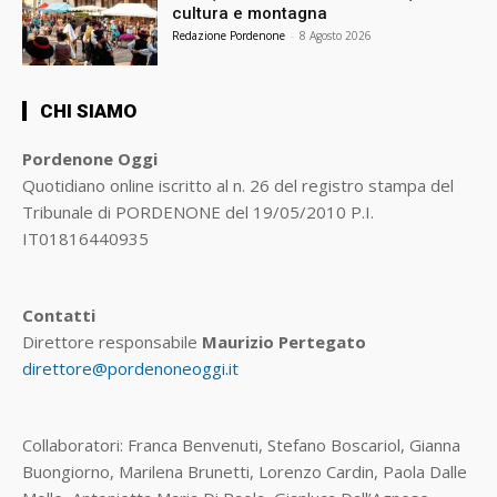
cultura e montagna
Redazione Pordenone
-
8 Agosto 2026
CHI SIAMO
Pordenone Oggi
Quotidiano online iscritto al n. 26 del registro stampa del
Tribunale di PORDENONE del 19/05/2010 P.I.
IT01816440935
Contatti
Direttore responsabile
Maurizio Pertegato
direttore@pordenoneoggi.it
Collaboratori: Franca Benvenuti, Stefano Boscariol, Gianna
Buongiorno, Marilena Brunetti, Lorenzo Cardin, Paola Dalle