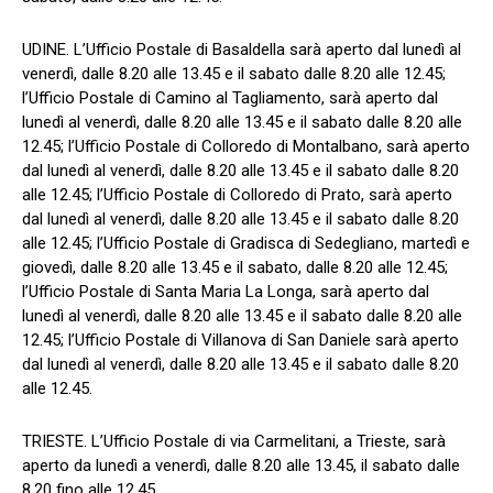
UDINE. L’Ufficio Postale di Basaldella sarà aperto dal lunedì al
venerdì, dalle 8.20 alle 13.45 e il sabato dalle 8.20 alle 12.45;
l’Ufficio Postale di Camino al Tagliamento, sarà aperto dal
lunedì al venerdì, dalle 8.20 alle 13.45 e il sabato dalle 8.20 alle
12.45; l’Ufficio Postale di Colloredo di Montalbano, sarà aperto
dal lunedì al venerdì, dalle 8.20 alle 13.45 e il sabato dalle 8.20
alle 12.45; l’Ufficio Postale di Colloredo di Prato, sarà aperto
dal lunedì al venerdì, dalle 8.20 alle 13.45 e il sabato dalle 8.20
alle 12.45; l’Ufficio Postale di Gradisca di Sedegliano, martedì e
giovedì, dalle 8.20 alle 13.45 e il sabato, dalle 8.20 alle 12.45;
l’Ufficio Postale di Santa Maria La Longa, sarà aperto dal
lunedì al venerdì, dalle 8.20 alle 13.45 e il sabato dalle 8.20 alle
12.45; l’Ufficio Postale di Villanova di San Daniele sarà aperto
dal lunedì al venerdì, dalle 8.20 alle 13.45 e il sabato dalle 8.20
alle 12.45.
TRIESTE. L’Ufficio Postale di via Carmelitani, a Trieste, sarà
aperto da lunedì a venerdì, dalle 8.20 alle 13.45, il sabato dalle
8.20 fino alle 12.45.