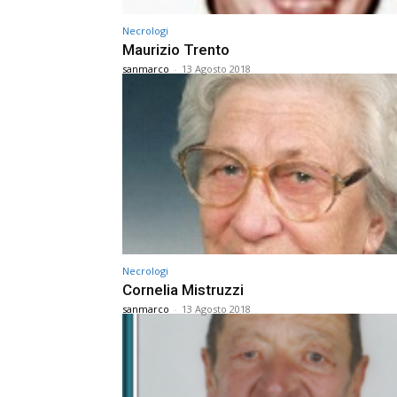
Necrologi
Maurizio Trento
sanmarco
-
13 Agosto 2018
Necrologi
Cornelia Mistruzzi
sanmarco
-
13 Agosto 2018