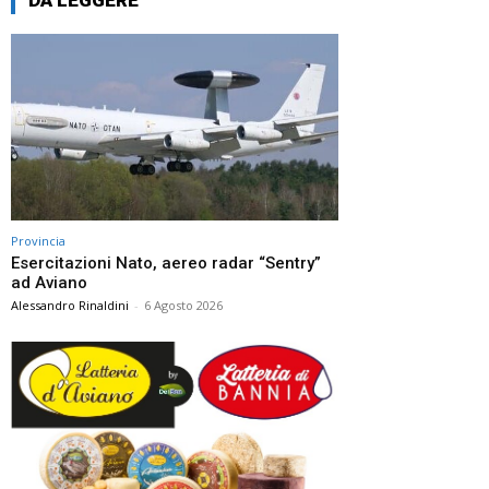
Provincia
Esercitazioni Nato, aereo radar “Sentry”
ad Aviano
Alessandro Rinaldini
-
6 Agosto 2026