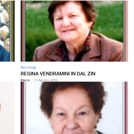
Necrologi
REGINA VENDRAMINI IN DAL ZIN
Mario
-
11 Agosto 2018