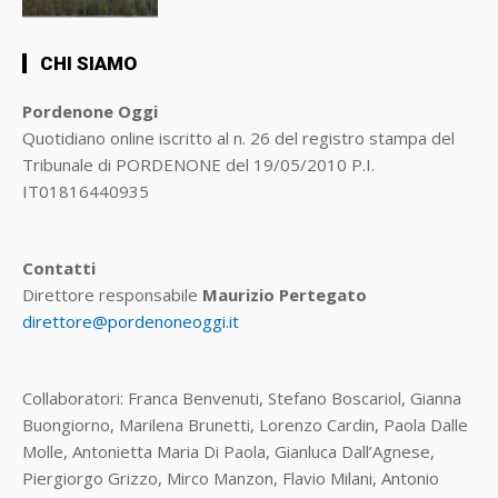
CHI SIAMO
Pordenone Oggi
Quotidiano online iscritto al n. 26 del registro stampa del
Tribunale di PORDENONE del 19/05/2010 P.I.
IT01816440935
Contatti
Direttore responsabile
Maurizio Pertegato
direttore@pordenoneoggi.it
Collaboratori: Franca Benvenuti, Stefano Boscariol, Gianna
Buongiorno, Marilena Brunetti, Lorenzo Cardin, Paola Dalle
Molle, Antonietta Maria Di Paola, Gianluca Dall’Agnese,
Piergiorgo Grizzo, Mirco Manzon, Flavio Milani, Antonio