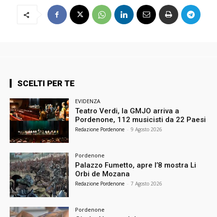
SCELTI PER TE
EVIDENZA
Teatro Verdi, la GMJO arriva a
Pordenone, 112 musicisti da 22 Paesi
Redazione Pordenone
-
9 Agosto 2026
Pordenone
Palazzo Fumetto, apre l’8 mostra Li
Orbi de Mozana
Redazione Pordenone
-
7 Agosto 2026
Pordenone