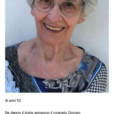
di anni 92
Ne danno il triste annuncio il cognato Giorgio,