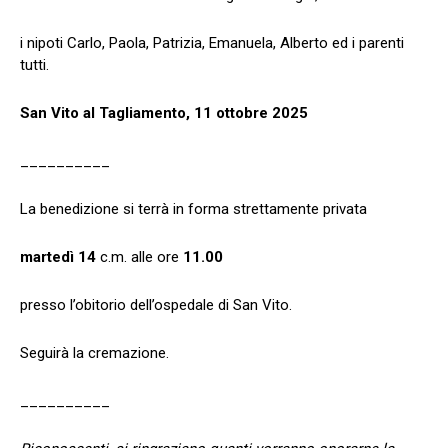
i nipoti Carlo, Paola, Patrizia, Emanuela, Alberto ed i parenti
tutti.
San Vito al Tagliamento, 11 ottobre 2025
__________
La benedizione si terrà in forma strettamente privata
martedì 14
c.m. alle ore
11.00
presso l’obitorio dell’ospedale di San Vito.
Seguirà la cremazione.
__________