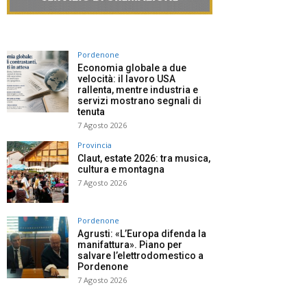
Pordenone
Economia globale a due
velocità: il lavoro USA
rallenta, mentre industria e
servizi mostrano segnali di
tenuta
7 Agosto 2026
Provincia
Claut, estate 2026: tra musica,
cultura e montagna
7 Agosto 2026
Pordenone
Agrusti: «L’Europa difenda la
manifattura». Piano per
salvare l’elettrodomestico a
Pordenone
7 Agosto 2026