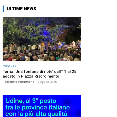
ULTIME NEWS
EVIDENZA
Torna ‘Una fontana di note’ dall’11 al 25
agosto in Piazza Risorgimento
Redazione Pordenone
-
7 Agosto 2026