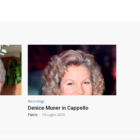
Necrologi
Denice Muner in Cappello
Flavio
-
14 Luglio 2026