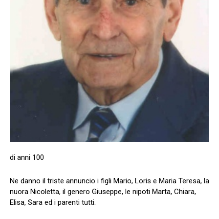
di anni 100
Ne danno il triste annuncio i figli Mario, Loris e Maria Teresa, la
nuora Nicoletta, il genero Giuseppe, le nipoti Marta, Chiara,
Elisa, Sara ed i parenti tutti.