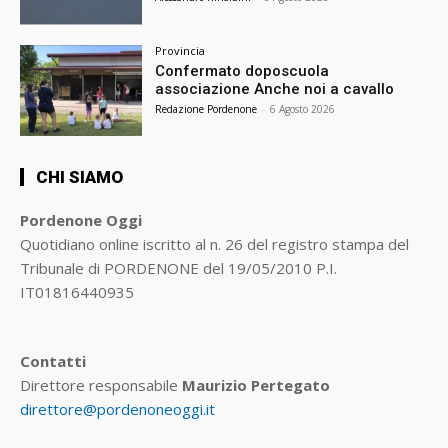
Provincia
Confermato doposcuola
associazione Anche noi a cavallo
Redazione Pordenone
-
6 Agosto 2026
CHI SIAMO
Pordenone Oggi
Quotidiano online iscritto al n. 26 del registro stampa del
Tribunale di PORDENONE del 19/05/2010 P.I.
IT01816440935
Contatti
Direttore responsabile
Maurizio Pertegato
direttore@pordenoneoggi.it