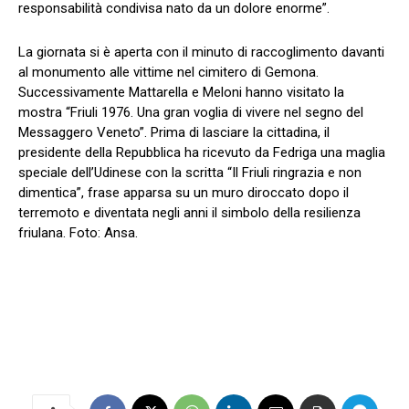
responsabilità condivisa nato da un dolore enorme”.
La giornata si è aperta con il minuto di raccoglimento davanti
al monumento alle vittime nel cimitero di Gemona.
Successivamente Mattarella e Meloni hanno visitato la
mostra “Friuli 1976. Una gran voglia di vivere nel segno del
Messaggero Veneto”. Prima di lasciare la cittadina, il
presidente della Repubblica ha ricevuto da Fedriga una maglia
speciale dell’Udinese con la scritta “Il Friuli ringrazia e non
dimentica”, frase apparsa su un muro diroccato dopo il
terremoto e diventata negli anni il simbolo della resilienza
friulana. Foto: Ansa.