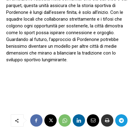
parquet, questa unità assicura che la storia sportiva di
Pordenone è lungi dall’essere finita; è solo all’inizio. Con le
squadre locali che collaborano strettamente e i tifosi che
colgono ogni opportunità per sostenerle, la città dimostra
come lo sport possa ispirare connessione e orgoglio.
Guardando al futuro, l’approccio di Pordenone potrebbe
benissimo diventare un modello per altre città di medie
dimensioni che mirano a bilanciare la tradizione con lo
sviluppo sportivo lungimirante.