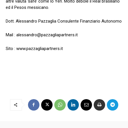
altre valuta ‘safe’ come lo Yen. Molto debole il Real brasiliano
ed il Pesos messicano.
Dott. Alessandro Pazzaglia Consulente Finanziario Autonomo
Mail :
alessandro@pazzagliapartners.it
Sito : www.pazzagliapartners.it