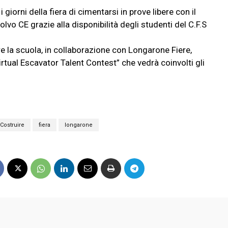
 giorni della fiera di cimentarsi in prove libere con il
olvo CE grazie alla disponibilità degli studenti del C.F.S
e la scuola, in collaborazione con Longarone Fiere,
rtual Escavator Talent Contest” che vedrà coinvolti gli
Costruire
fiera
longarone