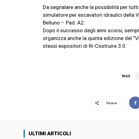
Da segnalare anche la possibilità per tutti i
simulatore per escavatori idraulici della V
Belluno – Pad. A2.
Dopo il successo degli anni scorsi, sempr
organizza anche la quinta edizione del “Vi
stessi espositori di Ri-Costruire 3.0.
TAGS
Share
ULTIMI ARTICOLI