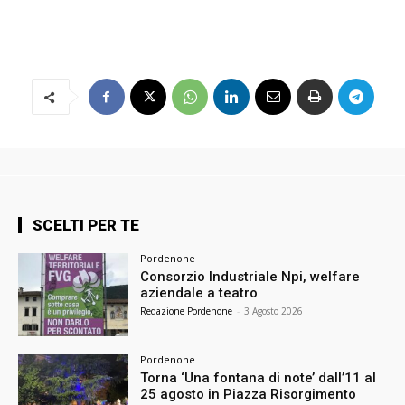
SCELTI PER TE
Pordenone
Consorzio Industriale Npi, welfare
aziendale a teatro
Redazione Pordenone
-
3 Agosto 2026
Pordenone
Torna ‘Una fontana di note’ dall’11 al
25 agosto in Piazza Risorgimento