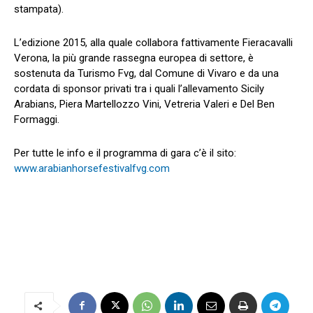
stampata).
L’edizione 2015, alla quale collabora fattivamente Fieracavalli
Verona, la più grande rassegna europea di settore, è
sostenuta da Turismo Fvg, dal Comune di Vivaro e da una
cordata di sponsor privati tra i quali l’allevamento Sicily
Arabians, Piera Martellozzo Vini, Vetreria Valeri e Del Ben
Formaggi.
Per tutte le info e il programma di gara c’è il sito:
www.arabianhorsefestivalfvg.com