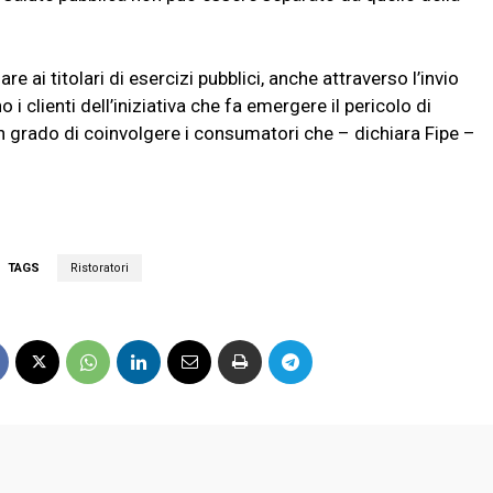
ai titolari di esercizi pubblici, anche attraverso l’invio
 i clienti dell’iniziativa che fa emergere il pericolo di
in grado di coinvolgere i consumatori che – dichiara Fipe –
TAGS
Ristoratori