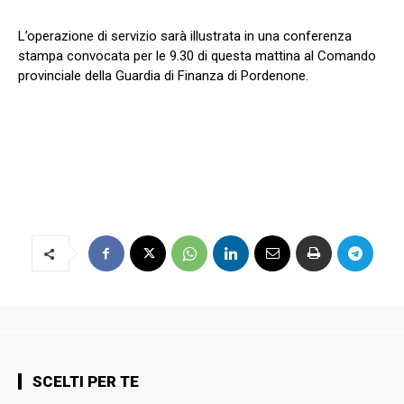
L’operazione di servizio sarà illustrata in una conferenza
stampa convocata per le 9.30 di questa mattina al Comando
provinciale della Guardia di Finanza di Pordenone.
SCELTI PER TE