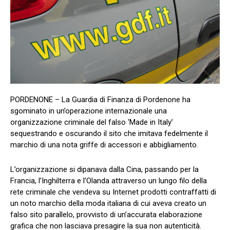
PORDENONE – La Guardia di Finanza di Pordenone ha
sgominato in un’operazione internazionale una
organizzazione criminale del falso ‘Made in Italy’
sequestrando e oscurando il sito che imitava fedelmente il
marchio di una nota griffe di accessori e abbigliamento.
L’organizzazione si dipanava dalla Cina, passando per la
Francia, l’Inghilterra e l’Olanda attraverso un lungo filo della
rete criminale che vendeva su Internet prodotti contraffatti di
un noto marchio della moda italiana di cui aveva creato un
falso sito parallelo, provvisto di un’accurata elaborazione
grafica che non lasciava presagire la sua non autenticità.