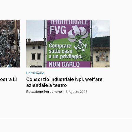
Pordenone
ostra Li
Consorzio Industriale Npi, welfare
aziendale a teatro
Redazione Pordenone
-
3 Agosto 2026