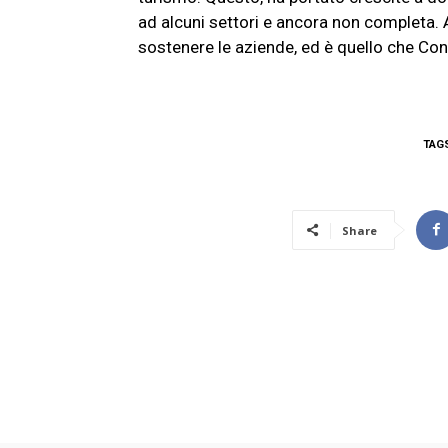
ad alcuni settori e ancora non completa. 
sostenere le aziende, ed è quello che Con
TAG
Share