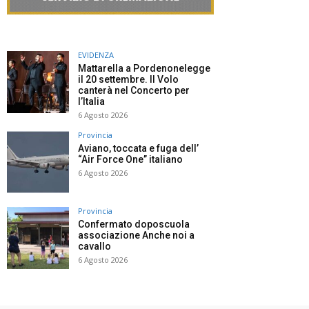
EVIDENZA
Mattarella a Pordenonelegge
il 20 settembre. Il Volo
canterà nel Concerto per
l’Italia
6 Agosto 2026
Provincia
Aviano, toccata e fuga dell’
“Air Force One” italiano
6 Agosto 2026
Provincia
Confermato doposcuola
associazione Anche noi a
cavallo
6 Agosto 2026