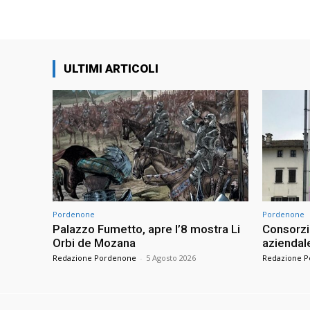
ULTIMI ARTICOLI
Pordenone
Pordenone
Palazzo Fumetto, apre l’8 mostra Li
Consorzio
Orbi de Mozana
aziendale
Redazione Pordenone
-
5 Agosto 2026
Redazione 