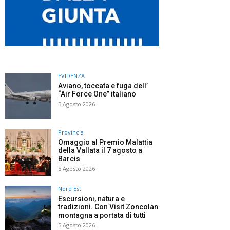
EVIDENZA
Aviano, toccata e fuga dell’
“Air Force One” italiano
5 Agosto 2026
Provincia
Omaggio al Premio Malattia
della Vallata il 7 agosto a
Barcis
5 Agosto 2026
Nord Est
Escursioni, natura e
tradizioni. Con Visit Zoncolan
montagna a portata di tutti
5 Agosto 2026