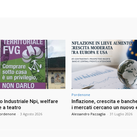
Pordenone
 Industriale Npi, welfare
Inflazione, crescita e banche
 a teatro
i mercati cercano un nuovo e
Pordenone
-
3 Agosto 2026
Alessandro Pazzaglia
-
31 Luglio 2026