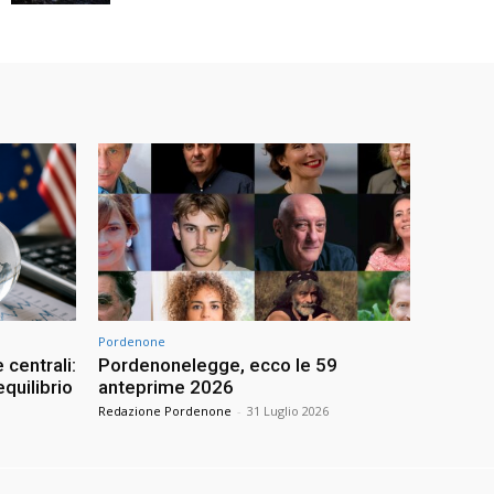
Pordenone
 centrali:
Pordenonelegge, ecco le 59
quilibrio
anteprime 2026
Redazione Pordenone
-
31 Luglio 2026