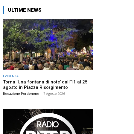
ULTIME NEWS
EVIDENZA
Torna ‘Una fontana di note’ dall’11 al 25
agosto in Piazza Risorgimento
Redazione Pordenone
-
7 Agosto 2026