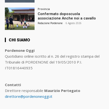
Provincia
Confermato doposcuola
associazione Anche noi a cavallo
Redazione Pordenone
-
6 Agosto 2026
CHI SIAMO
Pordenone Oggi
Quotidiano online iscritto al n. 26 del registro stampa del
Tribunale di PORDENONE del 19/05/2010 P.I.
IT01816440935
Contatti
Direttore responsabile
Maurizio Pertegato
direttore@pordenoneoggi.it