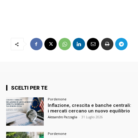
SCELTI PER TE
Pordenone
Inflazione, crescita e banche centrali:
i mercati cercano un nuovo equilibrio
Alessandro Pazzaglia
-
31 Luglio 2026
Pordenone