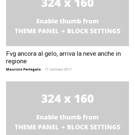
Fvg ancora al gelo, arriva la neve anche in
regione
Maurizio Pertegato
-
11 Gennaio 2017