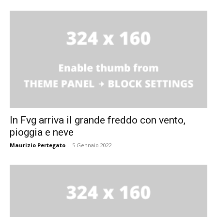
In Fvg arriva il grande freddo con vento,
pioggia e neve
Maurizio Pertegato
-
5 Gennaio 2022