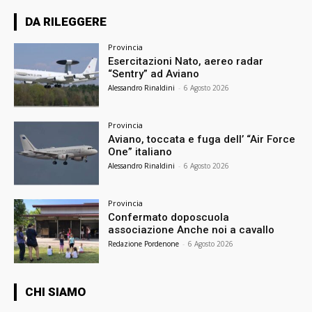
DA RILEGGERE
Provincia
Esercitazioni Nato, aereo radar
“Sentry” ad Aviano
Alessandro Rinaldini
-
6 Agosto 2026
Provincia
Aviano, toccata e fuga dell’ “Air Force
One” italiano
Alessandro Rinaldini
-
6 Agosto 2026
Provincia
Confermato doposcuola
associazione Anche noi a cavallo
Redazione Pordenone
-
6 Agosto 2026
CHI SIAMO