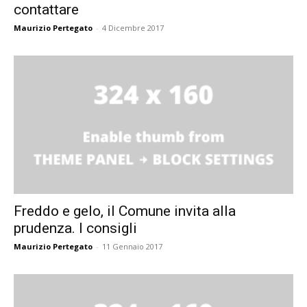
contattare
Maurizio Pertegato
-
4 Dicembre 2017
Freddo e gelo, il Comune invita alla
prudenza. I consigli
Maurizio Pertegato
-
11 Gennaio 2017