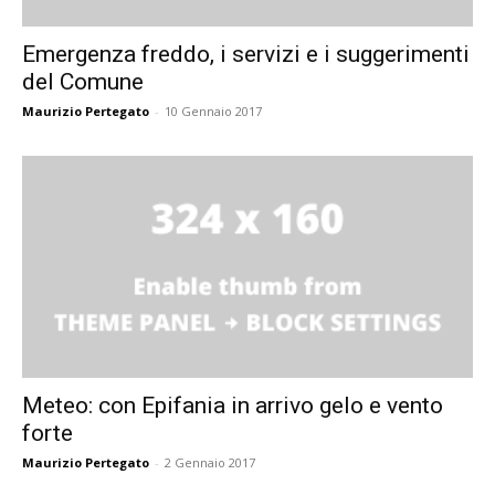
Emergenza freddo, i servizi e i suggerimenti
del Comune
Maurizio Pertegato
-
10 Gennaio 2017
Meteo: con Epifania in arrivo gelo e vento
forte
Maurizio Pertegato
-
2 Gennaio 2017