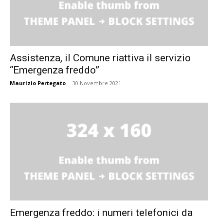
Assistenza, il Comune riattiva il servizio
“Emergenza freddo”
Maurizio Pertegato
-
30 Novembre 2021
Emergenza freddo: i numeri telefonici da