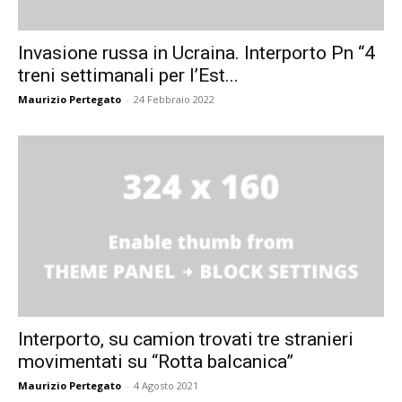
Invasione russa in Ucraina. Interporto Pn “4
treni settimanali per l’Est...
Maurizio Pertegato
-
24 Febbraio 2022
Interporto, su camion trovati tre stranieri
movimentati su “Rotta balcanica”
Maurizio Pertegato
-
4 Agosto 2021