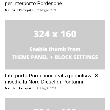
per Interporto Pordenone
Maurizio Pertegato
-
21 Maggio 2021
Interporto Pordenone realtà propulsiva. Si
insedia la Nord Diesel di Pontarini
Maurizio Pertegato
-
11 Maggio 2021