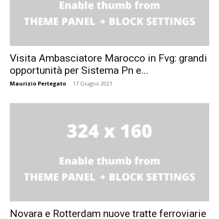
Visita Ambasciatore Marocco in Fvg: grandi
opportunità per Sistema Pn e...
Maurizio Pertegato
-
17 Giugno 2021
Novara e Rotterdam nuove tratte ferroviarie