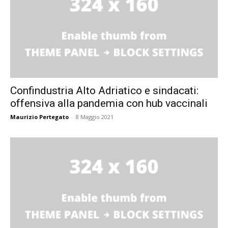
Confindustria Alto Adriatico e sindacati:
offensiva alla pandemia con hub vaccinali
Maurizio Pertegato
-
8 Maggio 2021