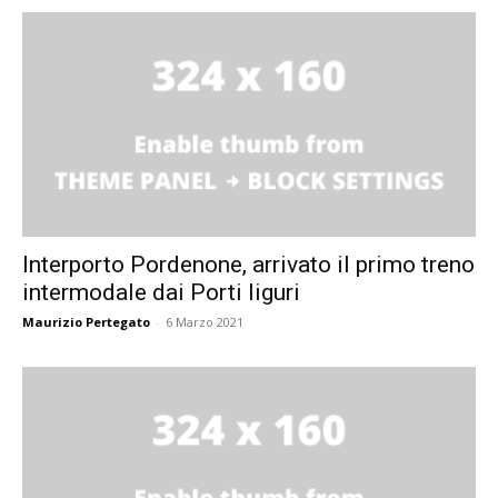
Interporto Pordenone, arrivato il primo treno
intermodale dai Porti liguri
Maurizio Pertegato
-
6 Marzo 2021