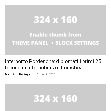
Interporto Pordenone: diplomati i primi 25
tecnici di Infomobilità e Logistica
Maurizio Pertegato
-
31 Luglio 2021