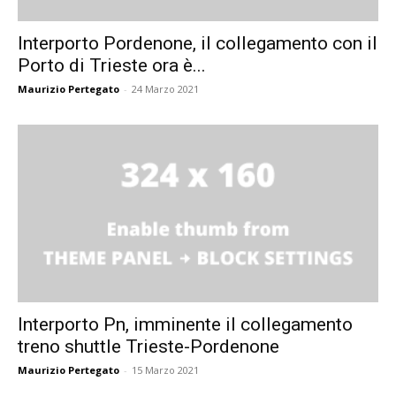
Interporto Pordenone, il collegamento con il
Porto di Trieste ora è...
Maurizio Pertegato
-
24 Marzo 2021
Interporto Pn, imminente il collegamento
treno shuttle Trieste-Pordenone
Maurizio Pertegato
-
15 Marzo 2021