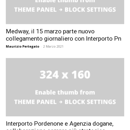
Medway, il 15 marzo parte nuovo
collegamento giornaliero con Interporto Pn
Maurizio Pertegato
-
2 Marzo 2021
Interporto Pordenone e Agenzia dogane,