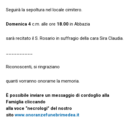
Seguirà la sepoltura nel locale cimitero.
Domenica 4
c.m. alle ore
18.00
in Abbazia
sarà recitato il S. Rosario in suffragio della cara Sira Claudia.
__________
Riconoscenti, si ringraziano
quanti vorranno onorarne la memoria.
È possibile inviare un messaggio di cordoglio alla
Famiglia cliccando
alla voce “necrologi” del nostro
sito
www.onoranzefunebrimedea.it