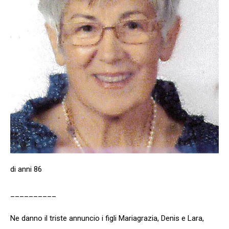
di anni 86
__________
Ne danno il triste annuncio i figli Mariagrazia, Denis e Lara,